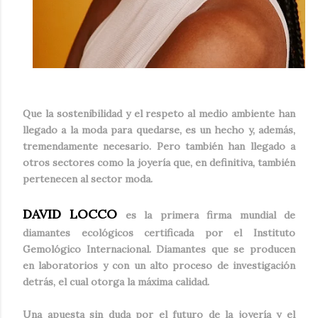
Que la sostenibilidad y el respeto al medio ambiente han
llegado a la moda para quedarse, es un hecho y, además,
tremendamente necesario. Pero tambi
é
n han llegado a
otros sectores como la joyería que, en definitiva, tambi
é
n
pertenecen al sector moda.
DAVID LOCCO
es la primera firma mundial de
diamantes ecológicos certificada por el Instituto
Gemológico Internacional. Diamantes que se producen
en laboratorios y con un alto proceso de investigación
detrás, el cual otorga la má
xima calidad.
Una apuesta sin duda por el futuro de la joyería y el