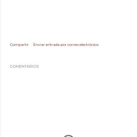
Compartir
Enviar entrada por correo electrónico
COMENTARIOS