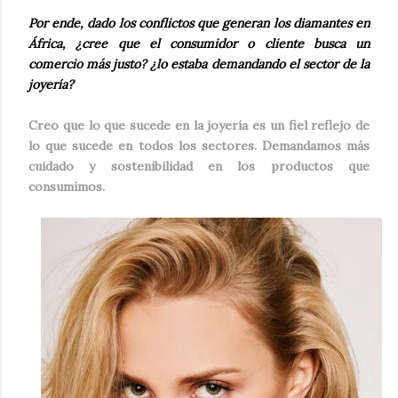
Por ende, dado los conflictos que generan los diamantes en
África, ¿cree que el consumidor o cliente busca un
comercio más justo? ¿lo estaba demandando el sector de la
joyería?
Creo que lo que sucede en la joyería es un fiel reflejo de
lo que sucede en todos los sectores. Demandamos más
cuidado y sostenibilidad en los productos que
consumimos.