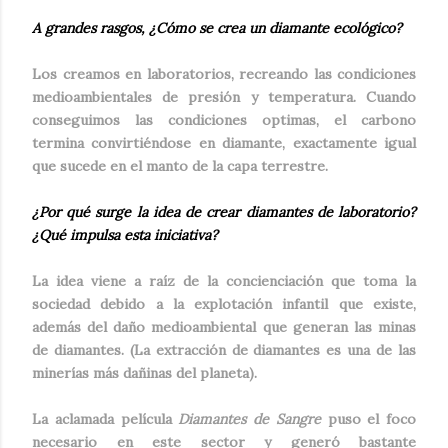
A grandes rasgos,
¿Có
mo se crea un diamante ecol
ógico?
Los creamos en laboratorios, recreando las condiciones
medioambientales de presión y temperatura. Cuando
conseguimos las condiciones optimas, el carbono
termina convirtiéndose en diamante, exactamente igual
que sucede en el manto de la capa terrestre.
¿Por qué surge la idea de crear diamantes de laboratorio?
¿Qué impulsa esta iniciativa?
La idea viene a raíz de la concienciación que toma la
sociedad debido a la explotación infantil que existe,
además del daño medioambiental que generan las minas
de diamantes. (La extracción de diamantes es una de las
minerías más dañinas del planeta).
La aclamada película
Diamantes de Sangre
puso el foco
necesario en este sector y generó bastante