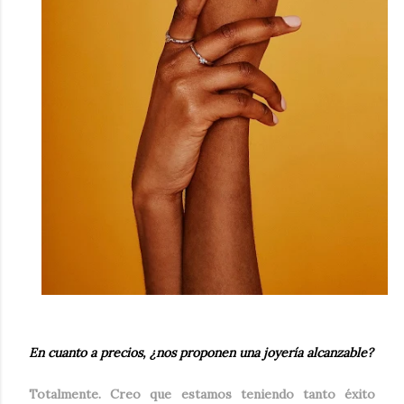
En cuanto a precios, ¿nos proponen una joyería alcanzable?
Totalmente. Creo que estamos teniendo tanto éxito