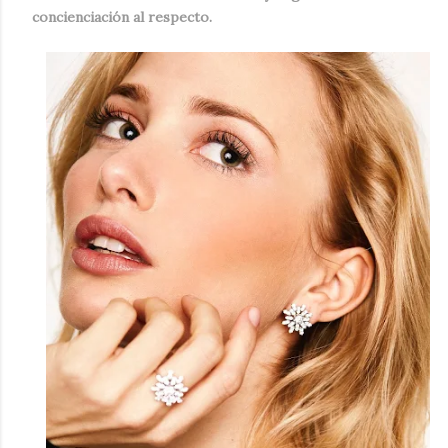
concienciación al respecto.