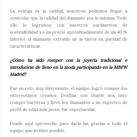
La ventaja es la calidad, nosotros podemos llegar a
controlar que la calidad del diamante sea la máxima. Todo
ello lo logramos con nuestros parámetros de
sostenibilidad y a un precio aproximadamente de un 40 %
inferior al diamante extraído de la tierra en paridad de
características.
¿Cómo ha sido romper con la joyería tradicional e
introducirse de lleno en la moda participando en la MBFW
Madrid?
Fue un reto muy interesante, el equipo logró romper los
estereotipos creados. Desfilar con
Duarte
nos hizo
romper barreras y llevó los diamantes a un espectro de
perfil de edad más joven, fue espectacular.
Desde aquí aprovecho para darle las gracias a todo el
equipo que lo hizo posible.