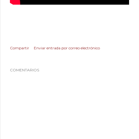
Compartir
Enviar entrada por correo electrónico
COMENTARIOS