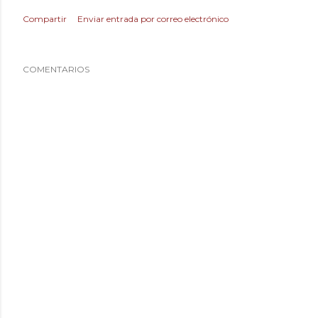
Compartir
Enviar entrada por correo electrónico
COMENTARIOS