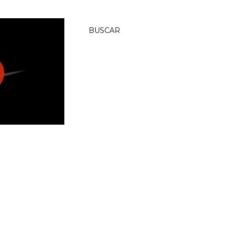
BUSCAR