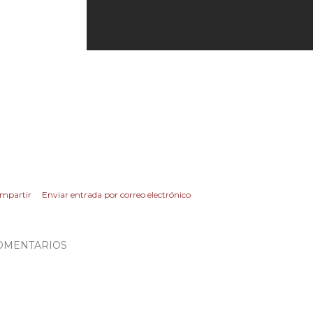
mpartir
Enviar entrada por correo electrónico
OMENTARIOS