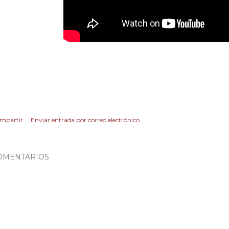
mpartir
Enviar entrada por correo electrónico
OMENTARIOS