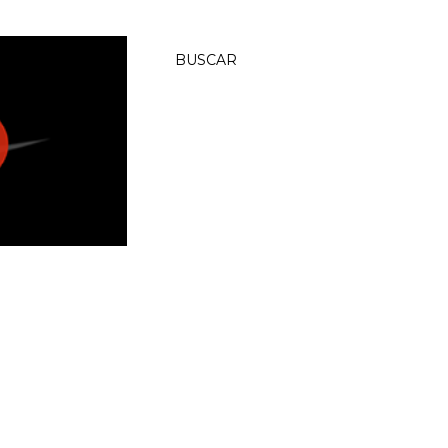
BUSCAR