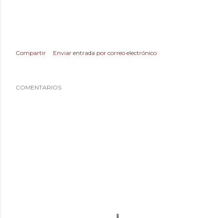
Compartir
Enviar entrada por correo electrónico
COMENTARIOS