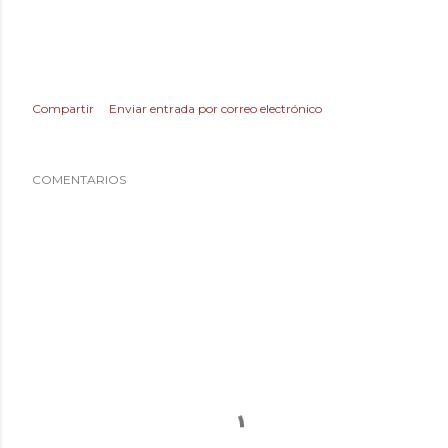
Compartir
Enviar entrada por correo electrónico
COMENTARIOS