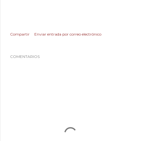
Compartir
Enviar entrada por correo electrónico
COMENTARIOS