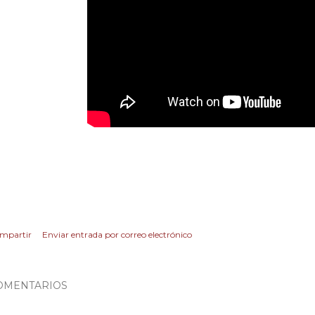
mpartir
Enviar entrada por correo electrónico
OMENTARIOS