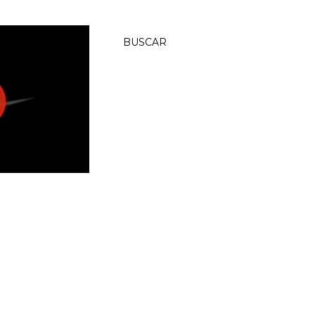
BUSCAR