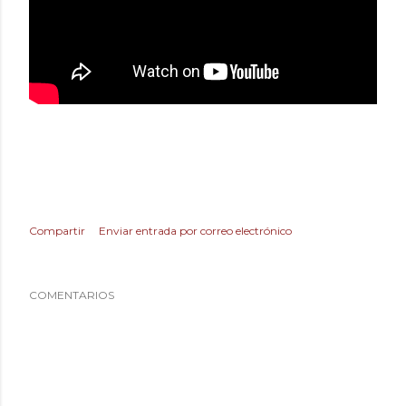
Compartir
Enviar entrada por correo electrónico
COMENTARIOS