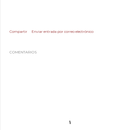
Compartir
Enviar entrada por correo electrónico
COMENTARIOS