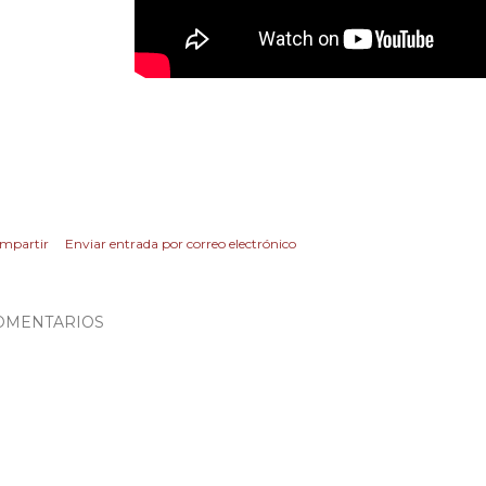
mpartir
Enviar entrada por correo electrónico
OMENTARIOS