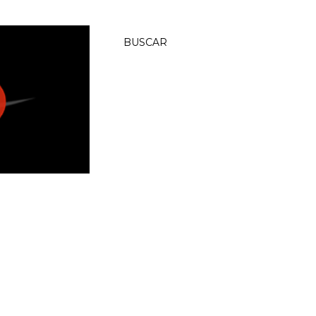
BUSCAR