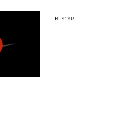
BUSCAR