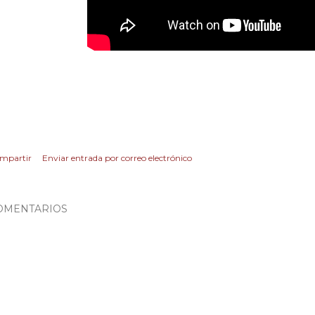
mpartir
Enviar entrada por correo electrónico
OMENTARIOS