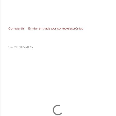
Compartir
Enviar entrada por correo electrónico
COMENTARIOS