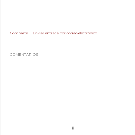
Compartir
Enviar entrada por correo electrónico
COMENTARIOS