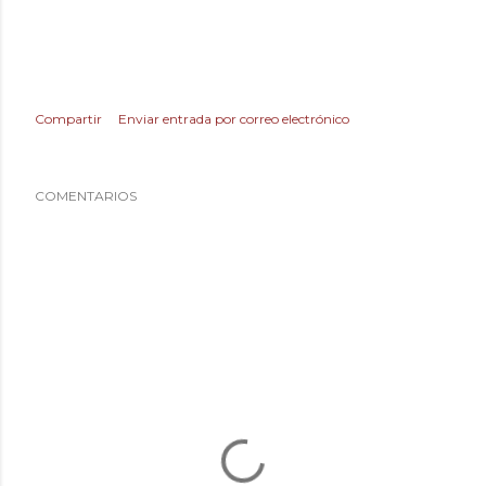
Compartir
Enviar entrada por correo electrónico
COMENTARIOS