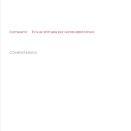
Compartir
Enviar entrada por correo electrónico
COMENTARIOS