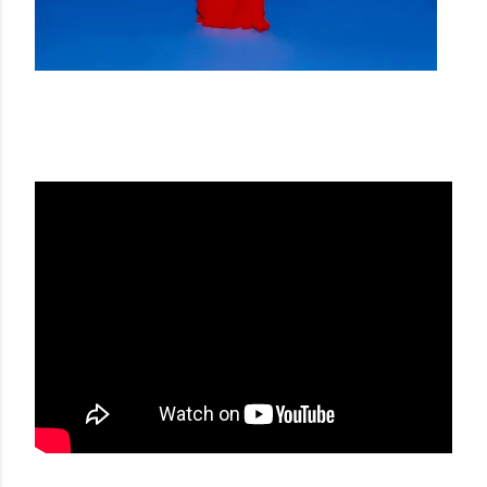
SCHIAPARELLI SS23