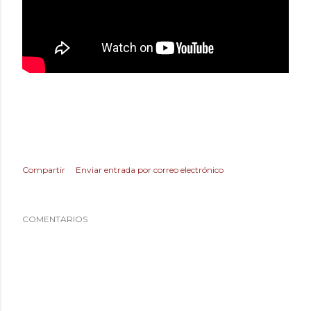
Compartir
Enviar entrada por correo electrónico
COMENTARIOS