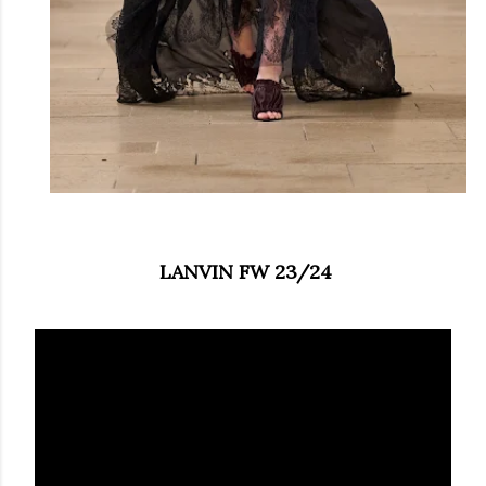
LANVIN FW 23/24