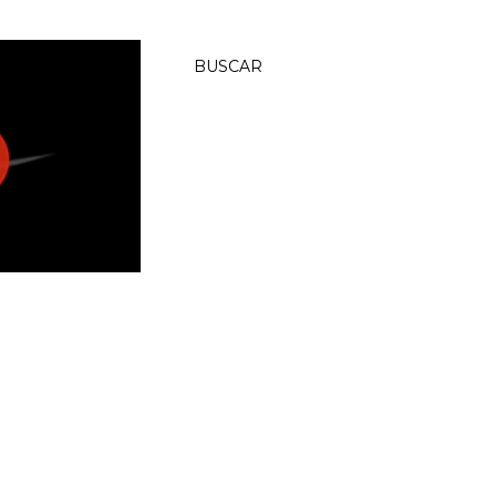
BUSCAR