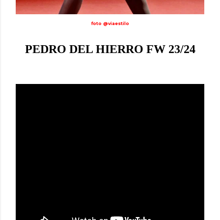
foto @viaestilo
PEDRO DEL HIERRO FW 23/24