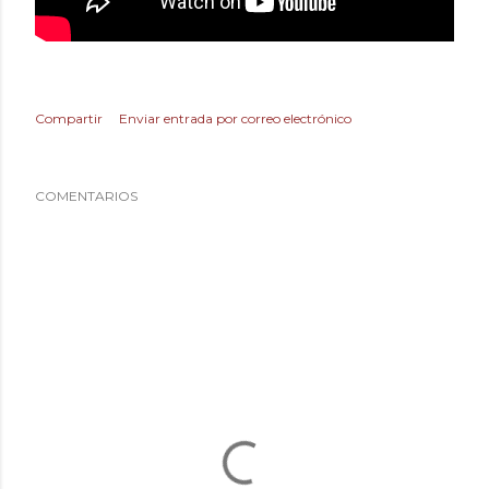
Compartir
Enviar entrada por correo electrónico
COMENTARIOS