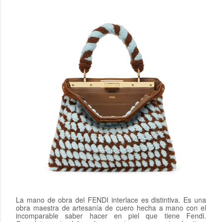
La mano de obra del FENDI interlace es distintiva. Es una
obra maestra de artesanía de cuero hecha a mano con el
incomparable saber hacer en piel que tiene Fendi.