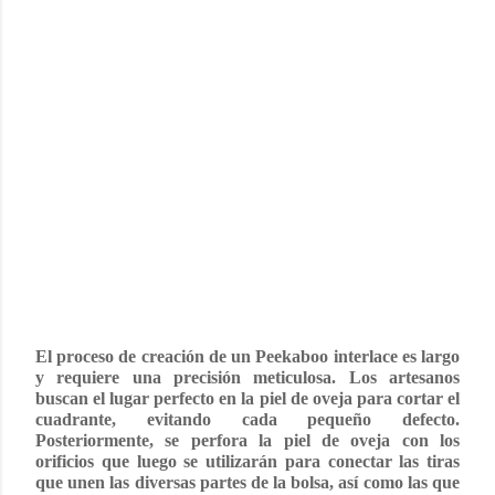
El proceso de creación de un Peekaboo interlace es largo
y requiere una precisión meticulosa. Los artesanos
buscan el lugar perfecto en la piel de oveja para cortar el
cuadrante, evitando cada pequeño defecto.
Posteriormente, se perfora la piel de oveja con los
orificios que luego se utilizarán para conectar las tiras
que unen las diversas partes de la bolsa, así como las que