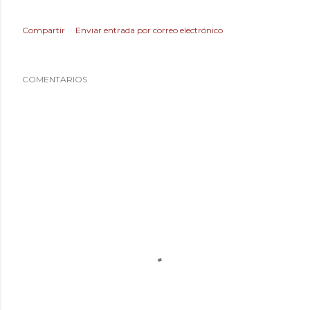
Compartir
Enviar entrada por correo electrónico
COMENTARIOS