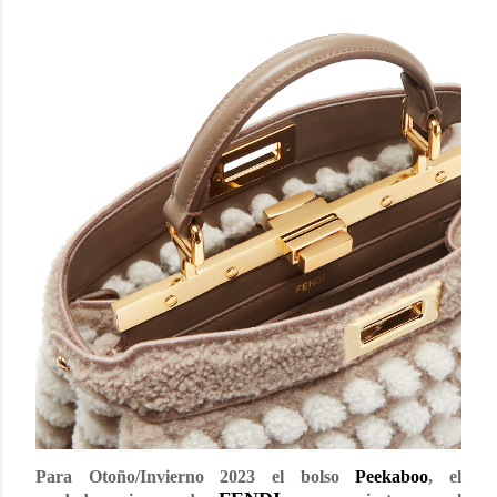
Para Otoño/Invierno 2023 el bolso
Peekaboo
, el