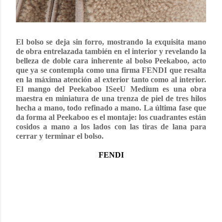
El bolso se deja sin forro, mostrando la exquisita mano
de obra entrelazada también en el interior y revelando la
belleza de doble cara inherente al bolso Peekaboo, acto
que ya se contempla como una firma FENDI que resalta
en la máxima atención al exterior tanto como al interior.
El mango del Peekaboo ISeeU Medium es una obra
maestra en miniatura de una trenza de piel de tres hilos
hecha a mano, todo refinado a mano. La última fase que
da forma al Peekaboo es el montaje: los cuadrantes están
cosidos a mano a los lados con las tiras de lana para
cerrar y terminar el bolso.
FENDI