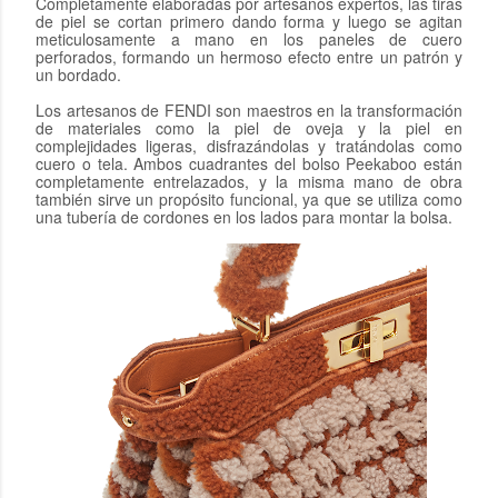
Completamente elaboradas por artesanos expertos, las tiras
de piel se cortan primero dando forma y luego se agitan
meticulosamente a mano en los paneles de cuero
perforados, formando un hermoso efecto entre un patrón y
un bordado.
Los artesanos de FENDI son maestros en la transformación
de materiales como la piel de oveja y la piel en
complejidades ligeras, disfrazándolas y tratándolas como
cuero o tela. Ambos cuadrantes del bolso Peekaboo están
completamente entrelazados, y la misma mano de obra
también sirve un propósito funcional, ya que se utiliza como
una tubería de cordones en los lados para montar la bolsa.