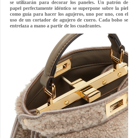
se utilizarán para decorar los paneles. Un patrón de
papel perfectamente idéntico se superpone sobre la piel
como guía para hacer los agujeros, uno por uno, con el
uso de un cortador de agujero de cuero. Cada bolso se
entrelaza a mano a partir de los cuadrantes.