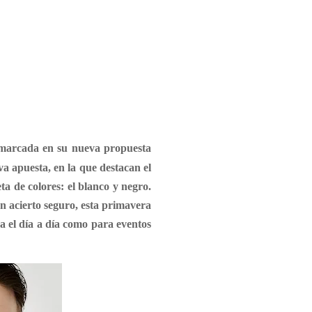
nmarcada en su nueva propuesta
a apuesta, en la que destacan el
eta de colores: el blanco y negro.
un acierto seguro, esta primavera
a el día a día como para eventos