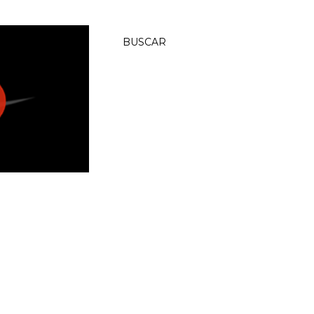
BUSCAR