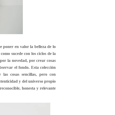
e poner en valor la belleza de lo
como sucede con los ciclos de la
por la novedad, por crear cosas
bservar el fondo. Esta colección
las cosas sencillas, pero con
tenticidad y del universo propio
reconocible, honesta y relevante