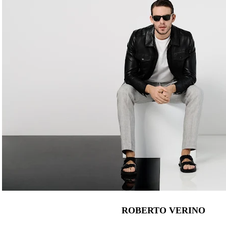
ROBERTO VERINO