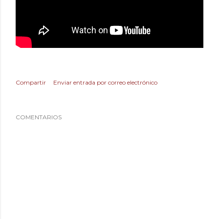
Compartir
Enviar entrada por correo electrónico
COMENTARIOS