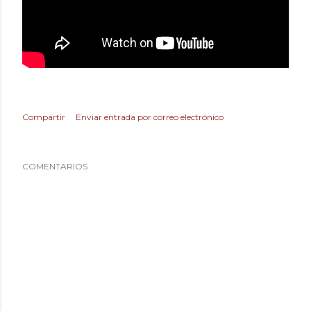
Compartir
Enviar entrada por correo electrónico
COMENTARIOS