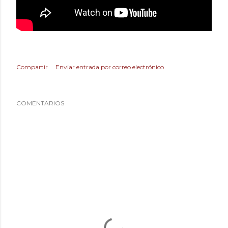
Compartir
Enviar entrada por correo electrónico
COMENTARIOS