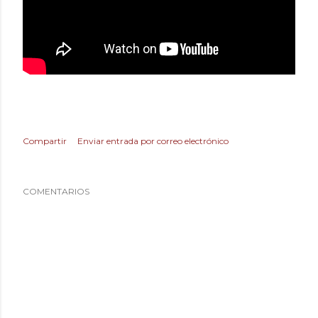
Compartir
Enviar entrada por correo electrónico
COMENTARIOS