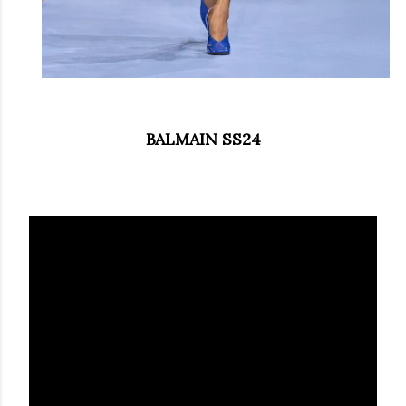
BALMAIN SS24