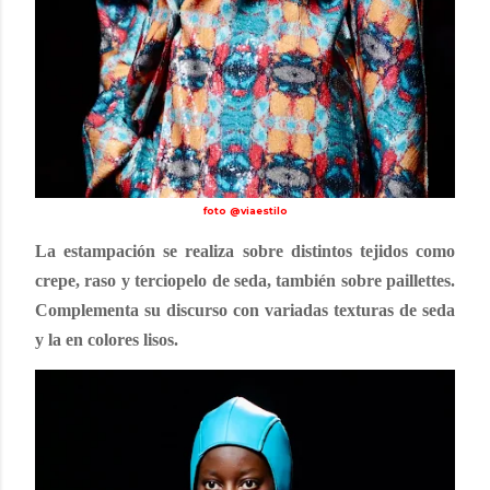
foto @viaestilo
La estampación se realiza sobre distintos tejidos como
crepe, raso y terciopelo de seda, también sobre paillettes.
Complementa su discurso con variadas texturas de seda
y la en colores lisos.