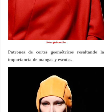
foto @viaestilo
Patrones de cortes geométricos resaltando la
importancia de mangas y escotes.