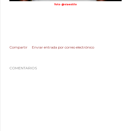
foto @viaestilo
Compartir
Enviar entrada por correo electrónico
COMENTARIOS