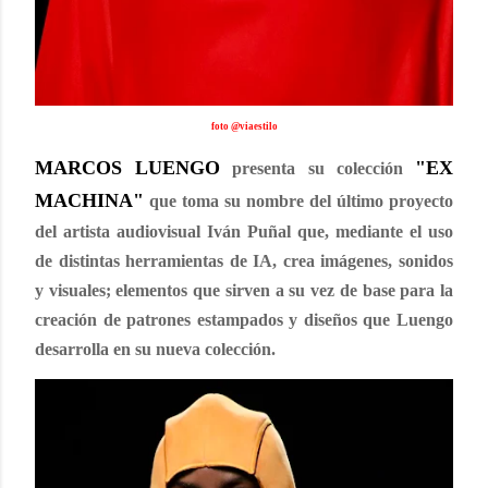
foto @viaestilo
MARCOS LUENGO
"EX
presenta su colección
MACHINA"
que toma su nombre del último proyecto
del artista audiovisual Iván Puñal que, mediante el uso
de distintas herramientas de IA, crea imágenes, sonidos
y visuales; elementos que sirven a su vez de base para la
creación de patrones estampados y diseños que Luengo
desarrolla en su nueva colección.