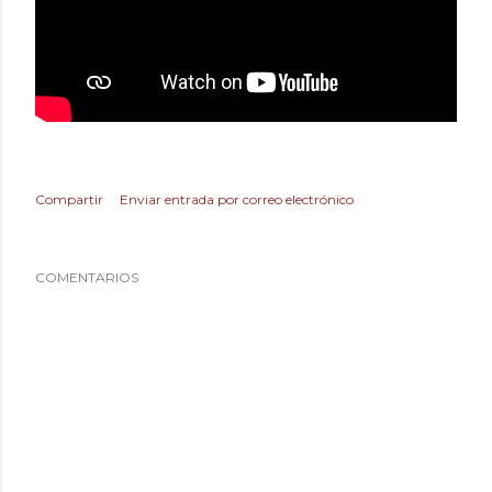
Compartir
Enviar entrada por correo electrónico
COMENTARIOS