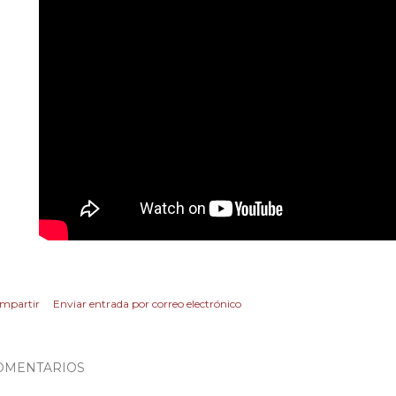
mpartir
Enviar entrada por correo electrónico
OMENTARIOS