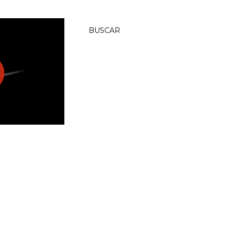
BUSCAR